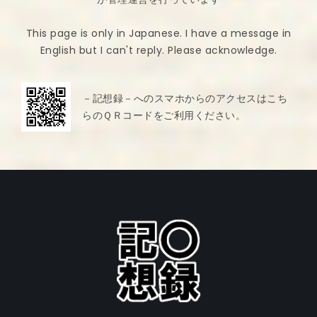
This page is only in Japanese. I have a message in
English but I can't reply. Please acknowledge.
－記想録－へのスマホからのアクセスはこち
らのＱＲコードをご利用ください。