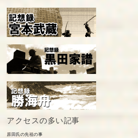
アクセスの多い記事
原田氏の先祖の事