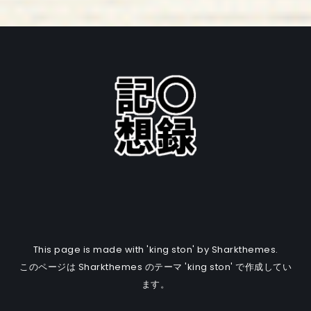
This page is made with 'king ston' by Sharkthemes.
このページは Sharkthemes のテーマ 'king ston' で作成してい
ます。