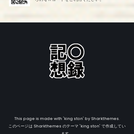
This page is made with 'king ston' by Sharkthemes.
このページは Sharkthemes のテーマ 'king ston' で作成してい
ます。