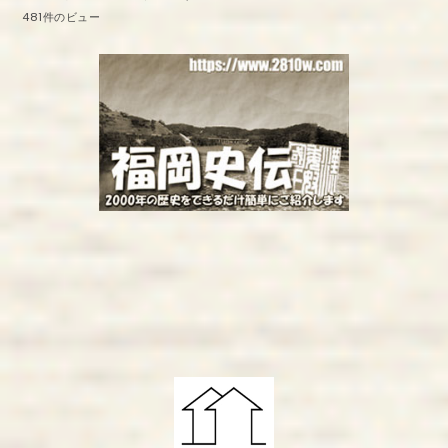
481件のビュー