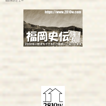
481件のビュー