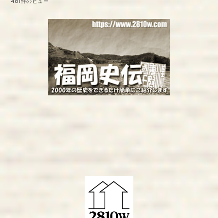
481件のビュー