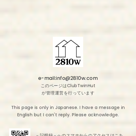
e-mail:info@2810w.com
このページはClubTwinHut
が管理運営を行っています
This page is only in Japanese. I have a message in
English but I can't reply. Please acknowledge.
－記想録－へのスマホからのアクセスはこち