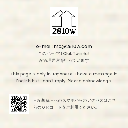
e-mail:info@2810w.com
このページはClubTwinHut
が管理運営を行っています
This page is only in Japanese. I have a message in
English but I can't reply. Please acknowledge.
－記想録－へのスマホからのアクセスはこち
らのＱＲコードをご利用ください。