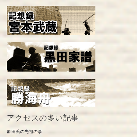
アクセスの多い記事
原田氏の先祖の事