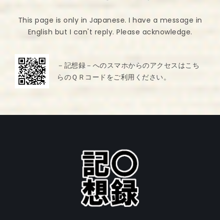
This page is only in Japanese. I have a message in
English but I can't reply. Please acknowledge.
－記想録－へのスマホからのアクセスはこち
らのＱＲコードをご利用ください。