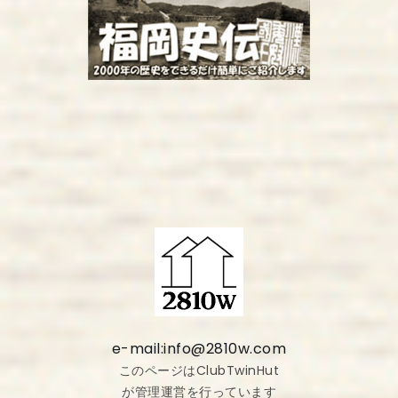
e-mail:info@2810w.com
このページはClubTwinHut
が管理運営を行っています