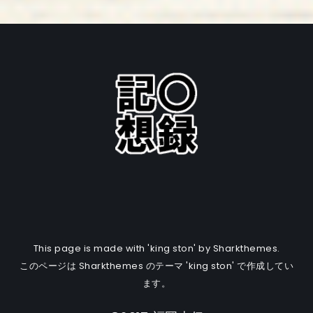
This page is made with 'king ston' by Sharkthemes.
このページは Sharkthemes のテーマ 'king ston' で作成してい
ます。