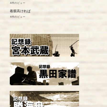
4件のビュー
着眼高ければ
4件のビュー