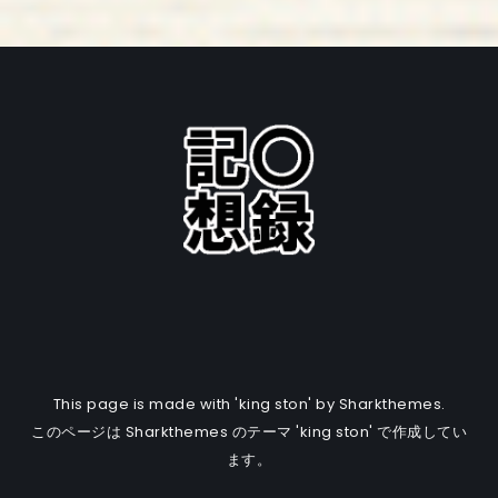
This page is made with 'king ston' by Sharkthemes.
このページは Sharkthemes のテーマ 'king ston' で作成してい
ます。