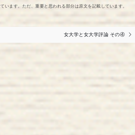
しています。ただ、重要と思われる部分は原文を記載しています。
女大学と女大学評論 その④