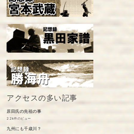
アクセスの多い記事
原田氏の先祖の事
2.2k件のビュー
九州にも千歳川？