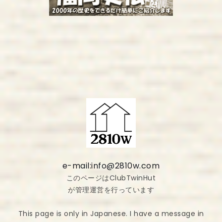
e-mail:info@2810w.com
このページはClubTwinHut
が管理運営を行っています
This page is only in Japanese. I have a message in