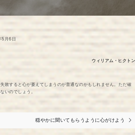
年5月6日
ウィリアム・ヒクト
も失敗すると心が萎えてしまうのが普通なのかもしれません。ただ確
いないのでしょう。
穏やかに聞いてもらうように心がけよう