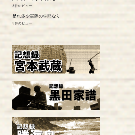
3件のビュー
是れ多少実際の学問なり
3件のビュー