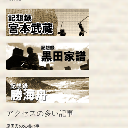
アクセスの多い記事
原田氏の先祖の事