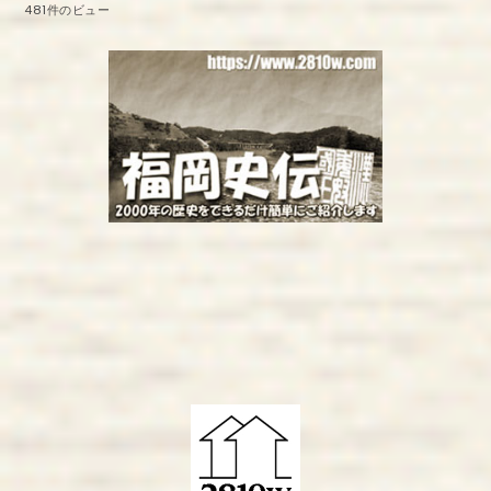
481件のビュー