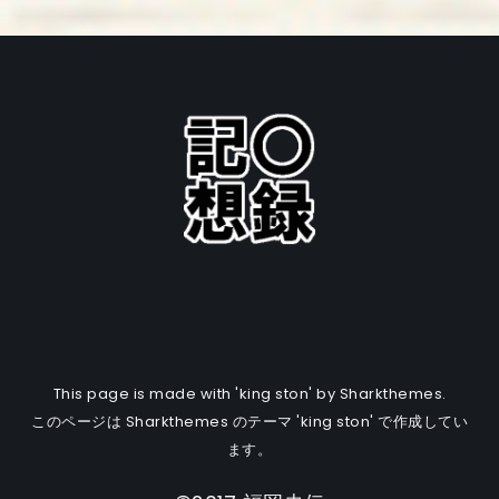
This page is made with 'king ston' by Sharkthemes.
このページは Sharkthemes のテーマ 'king ston' で作成してい
ます。