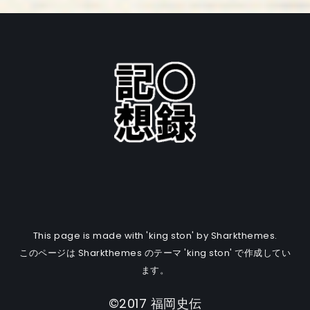
This page is made with 'king ston' by Sharkthemes.
このページは Sharkthemes のテーマ 'king ston' で作成してい
ます。
©2017 福岡史伝