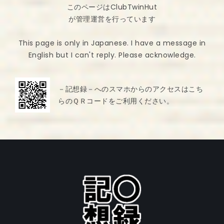
このページはClubTwinHut
が管理運営を行っています
This page is only in Japanese. I have a message in
English but I can't reply. Please acknowledge.
－記想録－へのスマホからのアクセスはこち
らのＱＲコードをご利用ください。