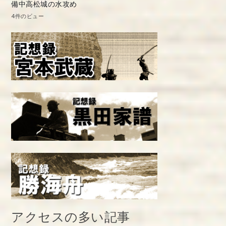
備中高松城の水攻め
4件のビュー
アクセスの多い記事