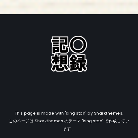
This page is made with 'king ston' by Sharkthemes.
このページは Sharkthemes のテーマ 'king ston' で作成してい
ます。