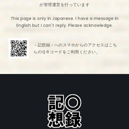
が管理運営を行っています
This page is only in Japanese. I have a message in
English but I can't reply. Please acknowledge.
－記想録－へのスマホからのアクセスはこち
らのＱＲコードをご利用ください。