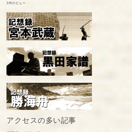
3件のビュー
アクセスの多い記事